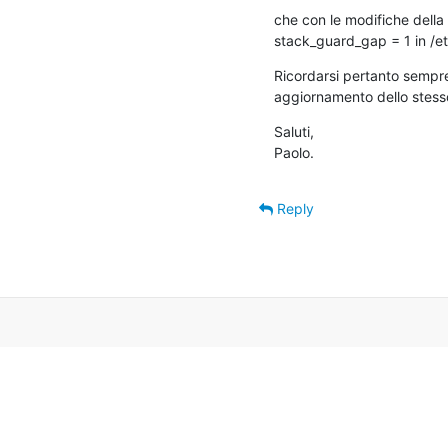
che con le modifiche della
stack_guard_gap = 1 in /e
Ricordarsi pertanto sempre 
aggiornamento dello stess
Saluti,

Paolo.
Reply