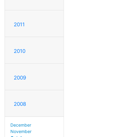
2011
2010
2009
2008
December
November