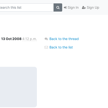
Sign In
Sign Up
13 Oct 2008
4:12 p.m.
Back to the thread
Back to the list